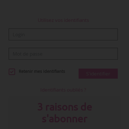
Utilisez vos identifiants
Retenir mes identifiants
S'identifier
Identifiants oubliés ?
3 raisons de
s'abonner