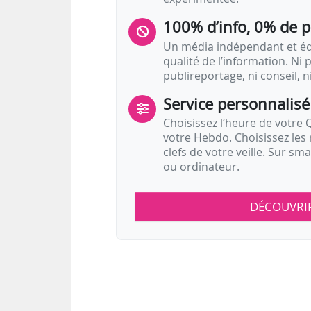
100% d’info, 0% de 
Un média indépendant et équ
qualité de l’information. Ni p
publireportage, ni conseil, n
Service personnalisé
Choisissez l‘heure de votre Q
votre Hebdo. Choisissez les 
clefs de votre veille. Sur sm
ou ordinateur.
DÉCOUVRI