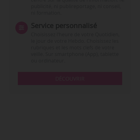
publicité, ni publireportage, ni conseil,
ni formation.
Service personnalisé
Choisissez l‘heure de votre Quotidien,
le jour de votre Hebdo. Choisissez les
rubriques et les mots clefs de votre
veille. Sur smartphone (App), tablette
ou ordinateur.
DÉCOUVRIR