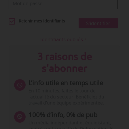
Retenir mes identifiants
S'identifier
Identifiants oubliés ?
3 raisons de
s'abonner
L’info utile en temps utile
En 10 minutes, faites le tour de
l’actualité du secteur. Bénéficiez du
travail d’une équipe expérimentée.
100% d’info, 0% de pub
Un média indépendant et équidistant,
centré sur la qualité de l’information. Ni