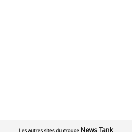
News Tank
Les autres sites du groupe