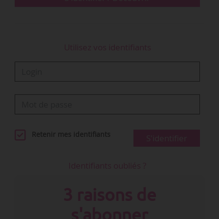
Utilisez vos identifiants
Retenir mes identifiants
S'identifier
Identifiants oubliés ?
3 raisons de
s'abonner