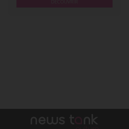
DÉCOUVRIR