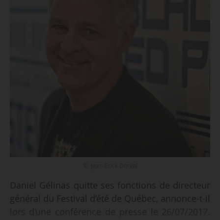
© Jean-Erick Dorval
Daniel Gélinas quitte ses fonctions de directeur
général du Festival d’été de Québec, annonce-t-il
lors d’une conférence de presse le 26/07/2017.