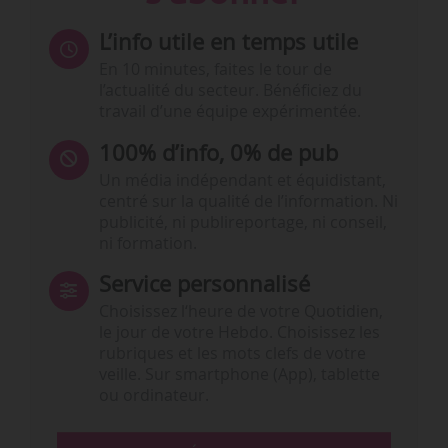
L’info utile en temps utile
En 10 minutes, faites le tour de
l’actualité du secteur. Bénéficiez du
travail d’une équipe expérimentée.
100% d’info, 0% de pub
Un média indépendant et équidistant,
centré sur la qualité de l’information. Ni
publicité, ni publireportage, ni conseil,
ni formation.
Service personnalisé
Choisissez l‘heure de votre Quotidien,
le jour de votre Hebdo. Choisissez les
rubriques et les mots clefs de votre
veille. Sur smartphone (App), tablette
ou ordinateur.