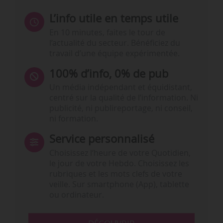
L’info utile en temps utile
En 10 minutes, faites le tour de
l’actualité du secteur. Bénéficiez du
travail d’une équipe expérimentée.
100% d’info, 0% de pub
Un média indépendant et équidistant,
centré sur la qualité de l’information. Ni
publicité, ni publireportage, ni conseil,
ni formation.
Service personnalisé
Choisissez l‘heure de votre Quotidien,
le jour de votre Hebdo. Choisissez les
rubriques et les mots clefs de votre
veille. Sur smartphone (App), tablette
ou ordinateur.