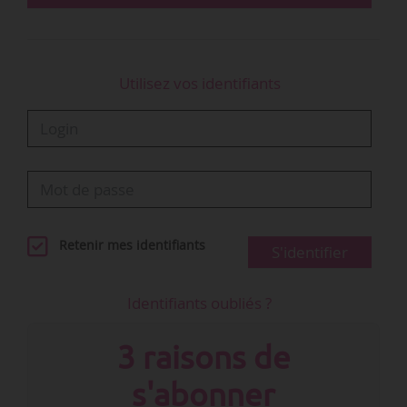
Utilisez vos identifiants
Retenir mes identifiants
S'identifier
Identifiants oubliés ?
3 raisons de
s'abonner