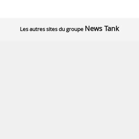
News Tank
Les autres sites du groupe