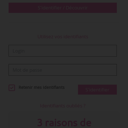
« Dès aujourd’hui et…
S'identifier / Découvrir
Utilisez vos identifiants
Retenir mes identifiants
S'identifier
Identifiants oubliés ?
3 raisons de