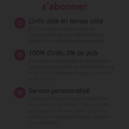
s'abonner
L’info utile en temps utile
En 10 minutes, faites le tour de
l’actualité du secteur. Bénéficiez du
travail d’une équipe expérimentée.
100% d’info, 0% de pub
Un média indépendant et équidistant,
centré sur la qualité de l’information. Ni
publicité, ni publireportage, ni conseil,
ni formation.
Service personnalisé
Choisissez l‘heure de votre Quotidien,
le jour de votre Hebdo. Choisissez les
rubriques et les mots clefs de votre
veille. Sur smartphone (App), tablette
ou ordinateur.