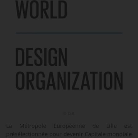
© D.R.
La Métropole Européenne de Lille est
présélectionnée pour devenir Capitale mondiale