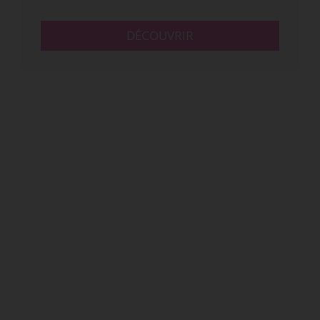
DÉCOUVRIR