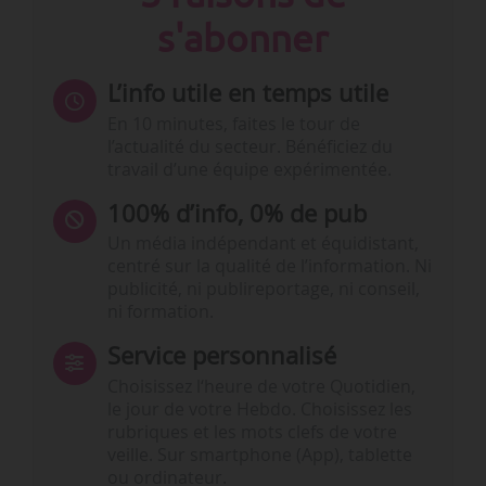
s'abonner
L’info utile en temps utile
En 10 minutes, faites le tour de
l’actualité du secteur. Bénéficiez du
travail d’une équipe expérimentée.
100% d’info, 0% de pub
Un média indépendant et équidistant,
centré sur la qualité de l’information. Ni
publicité, ni publireportage, ni conseil,
ni formation.
Service personnalisé
Choisissez l‘heure de votre Quotidien,
le jour de votre Hebdo. Choisissez les
rubriques et les mots clefs de votre
veille. Sur smartphone (App), tablette
ou ordinateur.