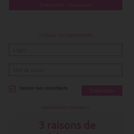
S'identifier / Découvrir
Utilisez vos identifiants
Retenir mes identifiants
S'identifier
Identifiants oubliés ?
3 raisons de