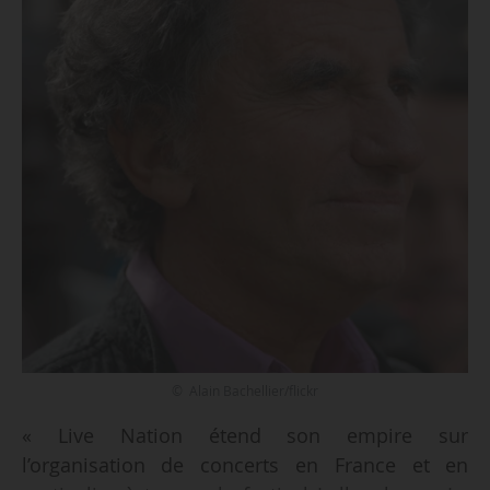
© Alain Bachellier/flickr
« Live Nation étend son empire sur
l’organisation de concerts en France et en