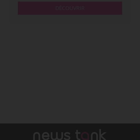
DÉCOUVRIR