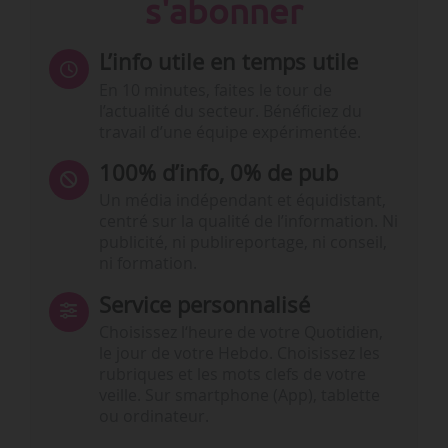
s'abonner
L’info utile en temps utile
En 10 minutes, faites le tour de
l’actualité du secteur. Bénéficiez du
travail d’une équipe expérimentée.
100% d’info, 0% de pub
Un média indépendant et équidistant,
centré sur la qualité de l’information. Ni
publicité, ni publireportage, ni conseil,
ni formation.
Service personnalisé
Choisissez l‘heure de votre Quotidien,
le jour de votre Hebdo. Choisissez les
rubriques et les mots clefs de votre
veille. Sur smartphone (App), tablette
ou ordinateur.