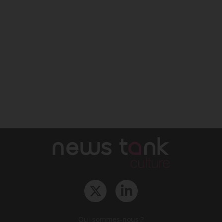
Qui sommes-nous ?