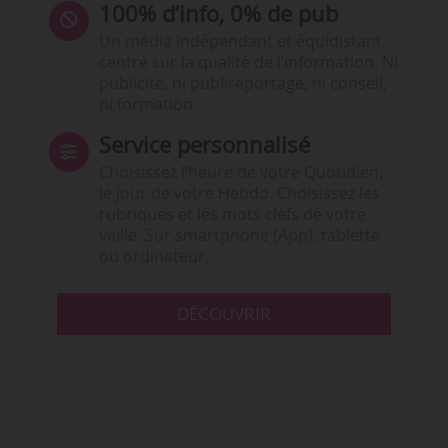
100% d’info, 0% de pub
Un média indépendant et équidistant,
centré sur la qualité de l’information. Ni
publicité, ni publireportage, ni conseil,
ni formation.
Service personnalisé
Choisissez l‘heure de votre Quotidien,
le jour de votre Hebdo. Choisissez les
rubriques et les mots clefs de votre
veille. Sur smartphone (App), tablette
ou ordinateur.
DÉCOUVRIR