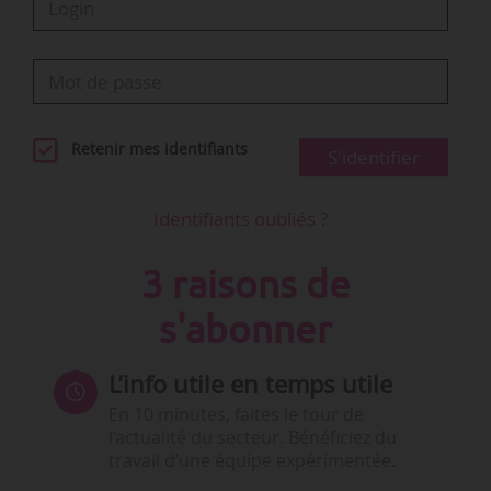
Retenir mes identifiants
S'identifier
Identifiants oubliés ?
3 raisons de
s'abonner
L’info utile en temps utile
En 10 minutes, faites le tour de
l’actualité du secteur. Bénéficiez du
travail d’une équipe expérimentée.