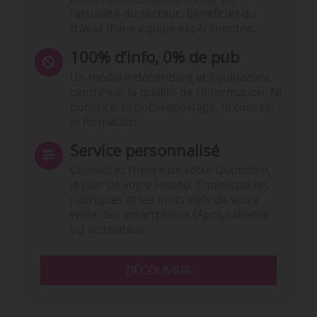
l’actualité du secteur. Bénéficiez du
travail d’une équipe expérimentée.
100% d’info, 0% de pub
Un média indépendant et équidistant,
centré sur la qualité de l’information. Ni
publicité, ni publireportage, ni conseil,
ni formation.
Service personnalisé
Choisissez l‘heure de votre Quotidien,
le jour de votre Hebdo. Choisissez les
rubriques et les mots clefs de votre
veille. Sur smartphone (App), tablette
ou ordinateur.
DÉCOUVRIR