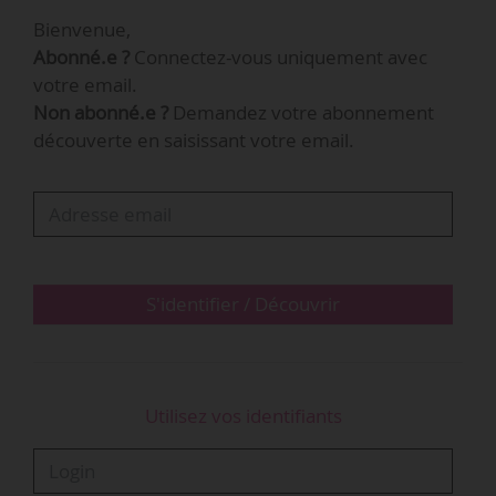
Bienvenue,
Abonné.e ?
Connectez-vous uniquement avec
votre email.
Non abonné.e ?
Demandez votre abonnement
découverte en saisissant votre email.
S'identifier / Découvrir
Utilisez vos identifiants