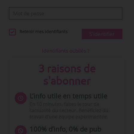
Retenir mes identifiants
S'identifier
Identifiants oubliés ?
3 raisons de
s'abonner
L’info utile en temps utile
En 10 minutes, faites le tour de
l’actualité du secteur. Bénéficiez du
travail d’une équipe expérimentée.
100% d’info, 0% de pub