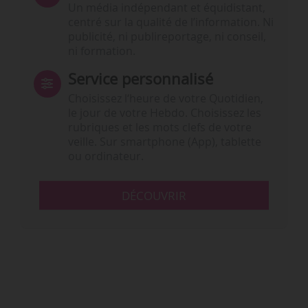
Un média indépendant et équidistant,
centré sur la qualité de l’information. Ni
publicité, ni publireportage, ni conseil,
ni formation.
Service personnalisé
Choisissez l‘heure de votre Quotidien,
le jour de votre Hebdo. Choisissez les
rubriques et les mots clefs de votre
veille. Sur smartphone (App), tablette
ou ordinateur.
DÉCOUVRIR