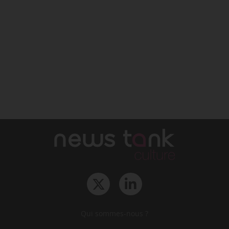
Qui sommes-nous ?