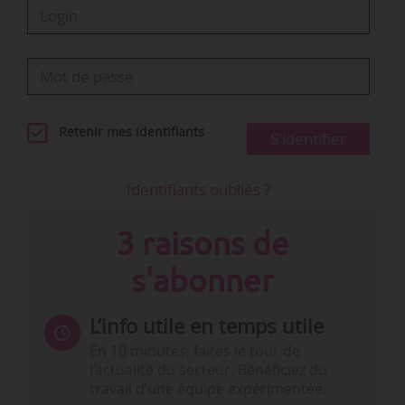
Retenir mes identifiants
S'identifier
Identifiants oubliés ?
3 raisons de
s'abonner
L’info utile en temps utile
En 10 minutes, faites le tour de
l’actualité du secteur. Bénéficiez du
travail d’une équipe expérimentée.