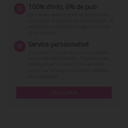
100% d’info, 0% de pub
Un média indépendant et équidistant,
centré sur la qualité de l’information. Ni
publicité, ni publireportage, ni conseil,
ni formation.
Service personnalisé
Choisissez l‘heure de votre Quotidien,
le jour de votre Hebdo. Choisissez les
rubriques et les mots clefs de votre
veille. Sur smartphone (App), tablette
ou ordinateur.
DÉCOUVRIR