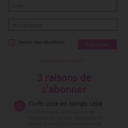
Retenir mes identifiants
S'identifier
Identifiants oubliés ?
3 raisons de
s'abonner
L’info utile en temps utile
En 10 minutes, faites le tour de
l’actualité du secteur. Bénéficiez du
travail d’une équipe expérimentée.