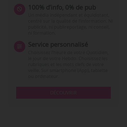
100% d’info, 0% de pub
Un média indépendant et équidistant,
centré sur la qualité de l’information. Ni
publicité, ni publireportage, ni conseil,
ni formation.
Service personnalisé
Choisissez l‘heure de votre Quotidien,
le jour de votre Hebdo. Choisissez les
rubriques et les mots clefs de votre
veille. Sur smartphone (App), tablette
ou ordinateur.
DÉCOUVRIR