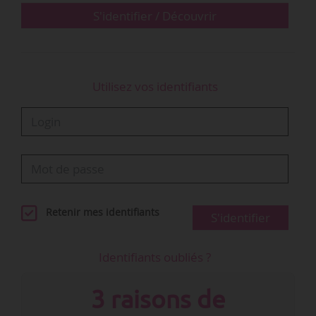
S'identifier / Découvrir
Utilisez vos identifiants
Retenir mes identifiants
S'identifier
Identifiants oubliés ?
3 raisons de