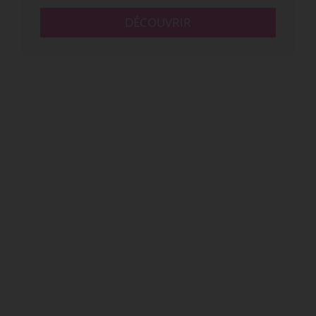
DÉCOUVRIR