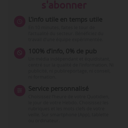
s'abonner
L’info utile en temps utile
En 10 minutes, faites le tour de
l’actualité du secteur. Bénéficiez du
travail d’une équipe expérimentée.
100% d’info, 0% de pub
Un média indépendant et équidistant,
centré sur la qualité de l’information. Ni
publicité, ni publireportage, ni conseil,
ni formation.
Service personnalisé
Choisissez l‘heure de votre Quotidien,
le jour de votre Hebdo. Choisissez les
rubriques et les mots clefs de votre
veille. Sur smartphone (App), tablette
ou ordinateur.