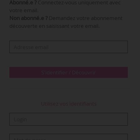
Abonné.e ?
Connectez-vous uniquement avec
votre email.
Non abonné.e ?
Demandez votre abonnement
découverte en saisissant votre email.
S'identifier / Découvrir
Utilisez vos identifiants