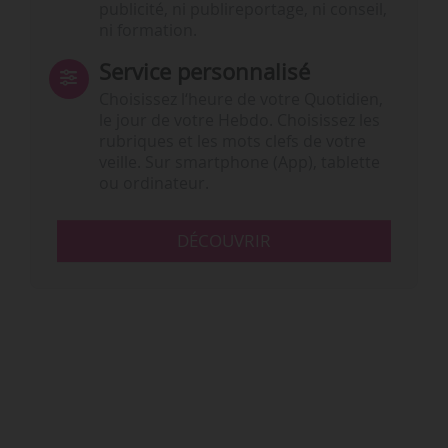
publicité, ni publireportage, ni conseil,
ni formation.
Service personnalisé
Choisissez l‘heure de votre Quotidien,
le jour de votre Hebdo. Choisissez les
rubriques et les mots clefs de votre
veille. Sur smartphone (App), tablette
ou ordinateur.
DÉCOUVRIR