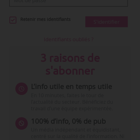
Retenir mes identifiants
S'identifier
Identifiants oubliés ?
3 raisons de
s'abonner
L’info utile en temps utile
En 10 minutes, faites le tour de
l’actualité du secteur. Bénéficiez du
travail d’une équipe expérimentée.
100% d’info, 0% de pub
Un média indépendant et équidistant,
centré sur la qualité de l’information. Ni