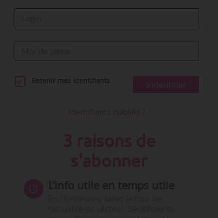
Retenir mes identifiants
S'identifier
Identifiants oubliés ?
3 raisons de
s'abonner
L’info utile en temps utile
En 10 minutes, faites le tour de
l’actualité du secteur. Bénéficiez du