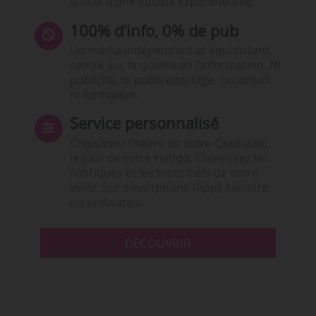
travail d’une équipe expérimentée.
100% d’info, 0% de pub
Un média indépendant et équidistant,
centré sur la qualité de l’information. Ni
publicité, ni publireportage, ni conseil,
ni formation.
Service personnalisé
Choisissez l‘heure de votre Quotidien,
le jour de votre Hebdo. Choisissez les
rubriques et les mots clefs de votre
veille. Sur smartphone (App), tablette
ou ordinateur.
DÉCOUVRIR