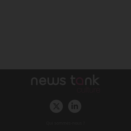
Qui sommes-nous ?