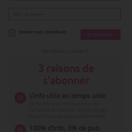
Retenir mes identifiants
S'identifier
Identifiants oubliés ?
3 raisons de
s'abonner
L’info utile en temps utile
En 10 minutes, faites le tour de
l’actualité du secteur. Bénéficiez du
travail d’une équipe expérimentée.
100% d’info, 0% de pub