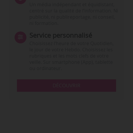
Un média indépendant et équidistant,
centré sur la qualité de l’information. Ni
publicité, ni publireportage, ni conseil,
ni formation.
Service personnalisé
Choisissez l‘heure de votre Quotidien,
le jour de votre Hebdo. Choisissez les
rubriques et les mots clefs de votre
veille. Sur smartphone (App), tablette
ou ordinateur.
DÉCOUVRIR