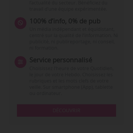
l’actualité du secteur. Bénéficiez du
travail d’une équipe expérimentée.
100% d’info, 0% de pub
Un média indépendant et équidistant,
centré sur la qualité de l’information. Ni
publicité, ni publireportage, ni conseil,
ni formation.
Service personnalisé
Choisissez l‘heure de votre Quotidien,
le jour de votre Hebdo. Choisissez les
rubriques et les mots clefs de votre
veille. Sur smartphone (App), tablette
ou ordinateur.
DÉCOUVRIR