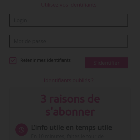
Utilisez vos identifiants
Retenir mes identifiants
S'identifier
Identifiants oubliés ?
3 raisons de
s'abonner
L’info utile en temps utile
En 10 minutes, faites le tour de