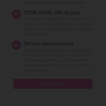
travail d’une équipe expérimentée.
100% d’info, 0% de pub
Un média indépendant et équidistant,
centré sur la qualité de l’information. Ni
publicité, ni publireportage, ni conseil,
ni formation.
Service personnalisé
Choisissez l‘heure de votre Quotidien,
le jour de votre Hebdo. Choisissez les
rubriques et les mots clefs de votre
veille. Sur smartphone (App), tablette
ou ordinateur.
DÉCOUVRIR