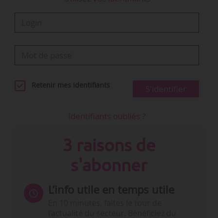
Retenir mes identifiants
S'identifier
Identifiants oubliés ?
3 raisons de
s'abonner
L’info utile en temps utile
En 10 minutes, faites le tour de
l’actualité du secteur. Bénéficiez du