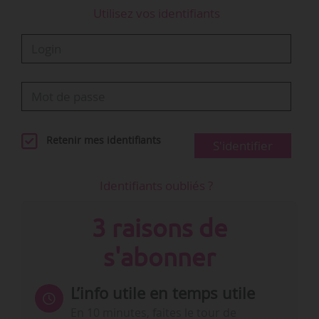
Utilisez vos identifiants
Retenir mes identifiants
S'identifier
Identifiants oubliés ?
3 raisons de
s'abonner
L’info utile en temps utile
En 10 minutes, faites le tour de