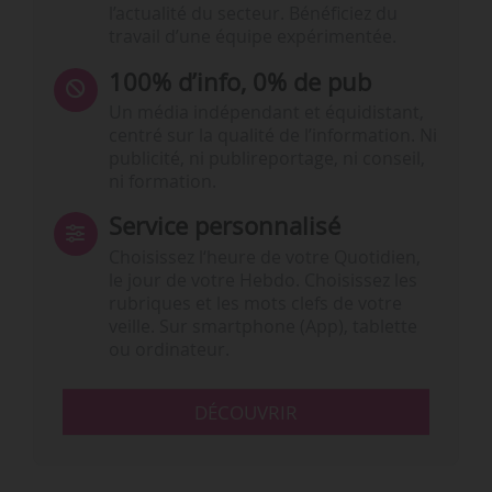
l’actualité du secteur. Bénéficiez du
travail d’une équipe expérimentée.
100% d’info, 0% de pub
Un média indépendant et équidistant,
centré sur la qualité de l’information. Ni
publicité, ni publireportage, ni conseil,
ni formation.
Service personnalisé
Choisissez l‘heure de votre Quotidien,
le jour de votre Hebdo. Choisissez les
rubriques et les mots clefs de votre
veille. Sur smartphone (App), tablette
ou ordinateur.
DÉCOUVRIR