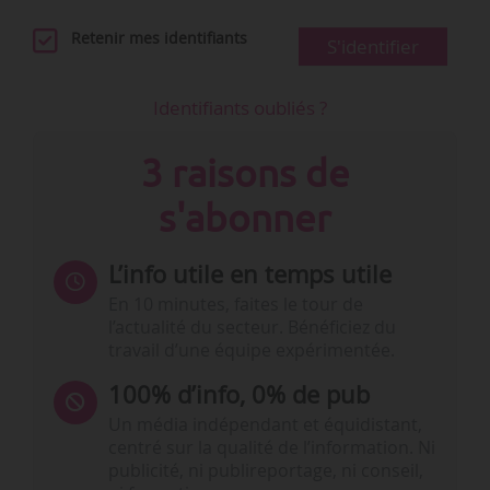
Retenir mes identifiants
S'identifier
Identifiants oubliés ?
3 raisons de
s'abonner
L’info utile en temps utile
En 10 minutes, faites le tour de
l’actualité du secteur. Bénéficiez du
travail d’une équipe expérimentée.
100% d’info, 0% de pub
Un média indépendant et équidistant,
centré sur la qualité de l’information. Ni
publicité, ni publireportage, ni conseil,