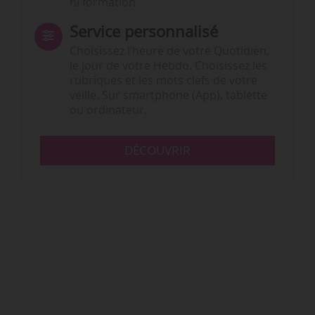
ni formation.
Service personnalisé
Choisissez l‘heure de votre Quotidien,
le jour de votre Hebdo. Choisissez les
rubriques et les mots clefs de votre
veille. Sur smartphone (App), tablette
ou ordinateur.
DÉCOUVRIR