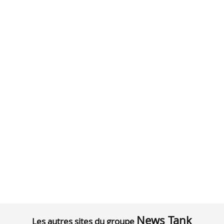
News Tank
Les autres sites du groupe