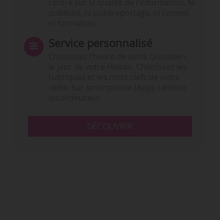
centré sur la qualité de l’information. Ni
publicité, ni publireportage, ni conseil,
ni formation.
Service personnalisé
Choisissez l‘heure de votre Quotidien,
le jour de votre Hebdo. Choisissez les
rubriques et les mots clefs de votre
veille. Sur smartphone (App), tablette
ou ordinateur.
DÉCOUVRIR