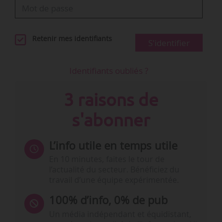
Retenir mes identifiants
S'identifier
Identifiants oubliés ?
3 raisons de
s'abonner
L’info utile en temps utile
En 10 minutes, faites le tour de
l’actualité du secteur. Bénéficiez du
travail d’une équipe expérimentée.
100% d’info, 0% de pub
Un média indépendant et équidistant,