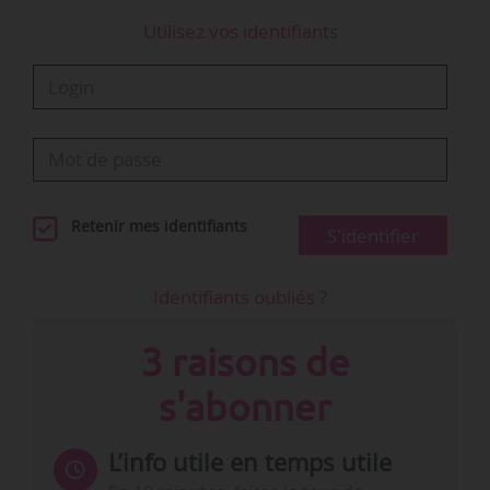
Utilisez vos identifiants
Retenir mes identifiants
S'identifier
Identifiants oubliés ?
3 raisons de
s'abonner
L’info utile en temps utile