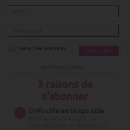
Retenir mes identifiants
S'identifier
Identifiants oubliés ?
3 raisons de
s'abonner
L’info utile en temps utile
En 10 minutes, faites le tour de
l’actualité du secteur. Bénéficiez du