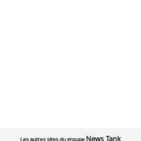
News Tank
Les autres sites du groupe