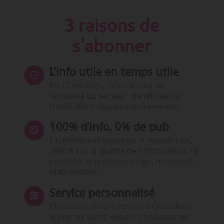
3 raisons de
s'abonner
L’info utile en temps utile
En 10 minutes, faites le tour de
l’actualité du secteur. Bénéficiez du
travail d’une équipe expérimentée.
100% d’info, 0% de pub
Un média indépendant et équidistant,
centré sur la qualité de l’information. Ni
publicité, ni publireportage, ni conseil,
ni formation.
Service personnalisé
Choisissez l‘heure de votre Quotidien,
le jour de votre Hebdo. Choisissez les