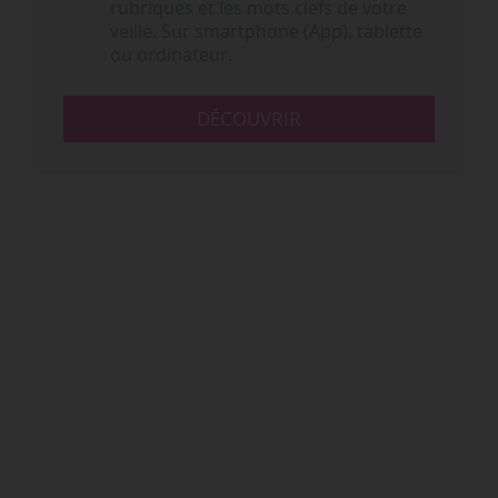
rubriques et les mots clefs de votre
veille. Sur smartphone (App), tablette
ou ordinateur.
DÉCOUVRIR