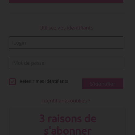
Utilisez vos identifiants
Retenir mes identifiants
S'identifier
Identifiants oubliés ?
3 raisons de
s'abonner