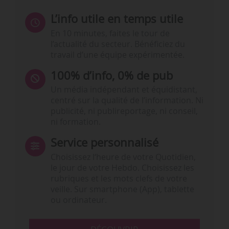
L’info utile en temps utile
En 10 minutes, faites le tour de
l’actualité du secteur. Bénéficiez du
travail d’une équipe expérimentée.
100% d’info, 0% de pub
Un média indépendant et équidistant,
centré sur la qualité de l’information. Ni
publicité, ni publireportage, ni conseil,
ni formation.
Service personnalisé
Choisissez l‘heure de votre Quotidien,
le jour de votre Hebdo. Choisissez les
rubriques et les mots clefs de votre
veille. Sur smartphone (App), tablette
ou ordinateur.