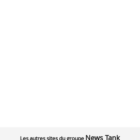
News Tank
Les autres sites du groupe