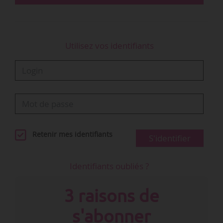
Utilisez vos identifiants
Retenir mes identifiants
S'identifier
Identifiants oubliés ?
3 raisons de
s'abonner