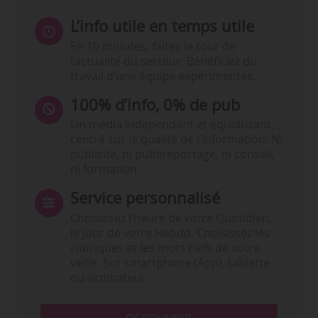
L’info utile en temps utile
En 10 minutes, faites le tour de
l’actualité du secteur. Bénéficiez du
travail d’une équipe expérimentée.
100% d’info, 0% de pub
Un média indépendant et équidistant,
centré sur la qualité de l’information. Ni
publicité, ni publireportage, ni conseil,
ni formation.
Service personnalisé
Choisissez l‘heure de votre Quotidien,
le jour de votre Hebdo. Choisissez les
rubriques et les mots clefs de votre
veille. Sur smartphone (App), tablette
ou ordinateur.