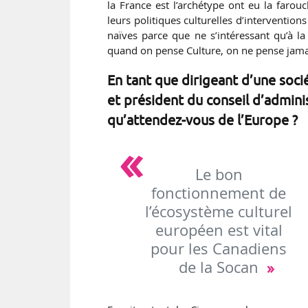
la France est l’archétype ont eu la farou
leurs politiques culturelles d’intervention
naïves parce que ne s’intéressant qu’à la
quand on pense Culture, on ne pense jama
En tant que dirigeant d’une soci
et président du conseil d’admini
qu’attendez-vous de l’Europe ?
Le bon
fonctionnement de
l’écosystème culturel
européen est vital
pour les Canadiens
de la Socan