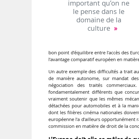
important qu’on ne
le pense dans le
domaine de la
culture
bon point d’équilibre entre l’accès des Eu
l’avantage comparatif européen en matière 
Un autre exemple des difficultés a trait 
de manière autonome, sur mandat des 
négociation des traités commerciaux
fondamentalement différents que concur
vraiment soutenir que les mêmes mécani
détachées pour automobiles et à la maniè
dont les filières cinéma nationales doiven
européenne l’a d’ailleurs opportunément r
commission en matière de droit de la con