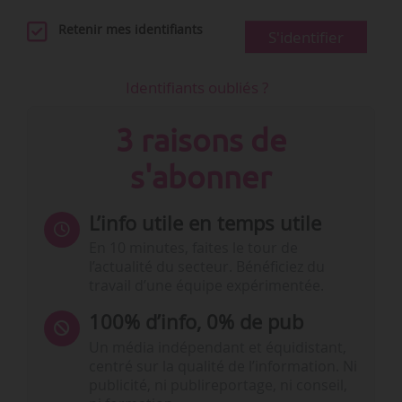
Retenir mes identifiants
S'identifier
Identifiants oubliés ?
3 raisons de
s'abonner
L’info utile en temps utile
En 10 minutes, faites le tour de
l’actualité du secteur. Bénéficiez du
travail d’une équipe expérimentée.
100% d’info, 0% de pub
Un média indépendant et équidistant,
centré sur la qualité de l’information. Ni
publicité, ni publireportage, ni conseil,