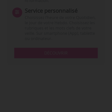
ni formation.
Service personnalisé
Choisissez l‘heure de votre Quotidien,
le jour de votre Hebdo. Choisissez les
rubriques et les mots clefs de votre
veille. Sur smartphone (App), tablette
ou ordinateur.
DÉCOUVRIR