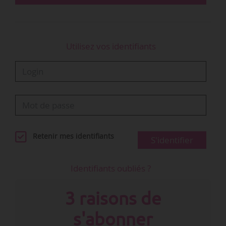
Utilisez vos identifiants
Retenir mes identifiants
S'identifier
Identifiants oubliés ?
3 raisons de
s'abonner