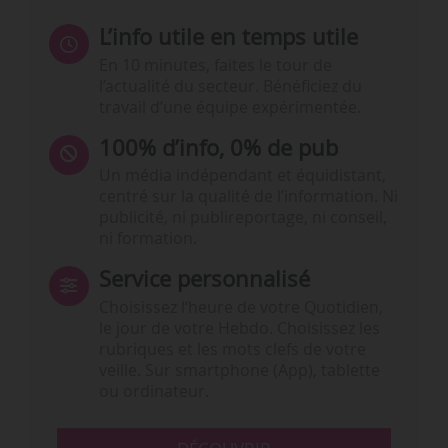
L’info utile en temps utile
En 10 minutes, faites le tour de
l’actualité du secteur. Bénéficiez du
travail d’une équipe expérimentée.
100% d’info, 0% de pub
Un média indépendant et équidistant,
centré sur la qualité de l’information. Ni
publicité, ni publireportage, ni conseil,
ni formation.
Service personnalisé
Choisissez l‘heure de votre Quotidien,
le jour de votre Hebdo. Choisissez les
rubriques et les mots clefs de votre
veille. Sur smartphone (App), tablette
ou ordinateur.