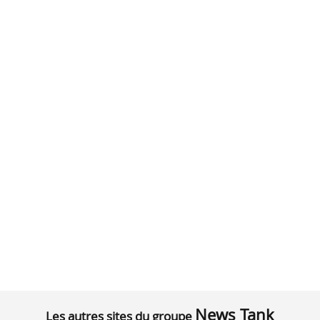
News Tank
Les autres sites du groupe