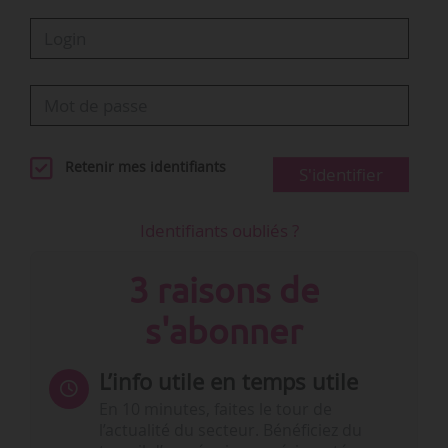
Retenir mes identifiants
S'identifier
Identifiants oubliés ?
3 raisons de
s'abonner
L’info utile en temps utile
En 10 minutes, faites le tour de
l’actualité du secteur. Bénéficiez du