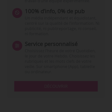
travail d’une équipe expérimentée.
100% d’info, 0% de pub
Un média indépendant et équidistant,
centré sur la qualité de l’information. Ni
publicité, ni publireportage, ni conseil,
ni formation.
Service personnalisé
Choisissez l‘heure de votre Quotidien,
le jour de votre Hebdo. Choisissez les
rubriques et les mots clefs de votre
veille. Sur smartphone (App), tablette
ou ordinateur.
DÉCOUVRIR