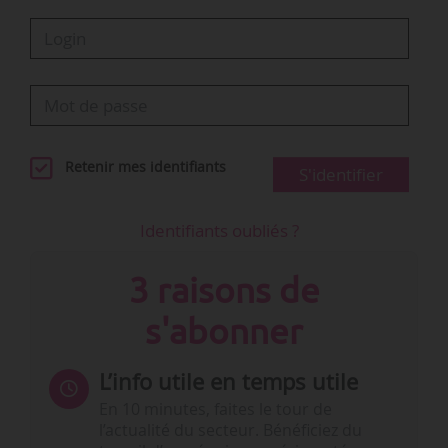
Retenir mes identifiants
S'identifier
Identifiants oubliés ?
3 raisons de
s'abonner
L’info utile en temps utile
En 10 minutes, faites le tour de
l’actualité du secteur. Bénéficiez du