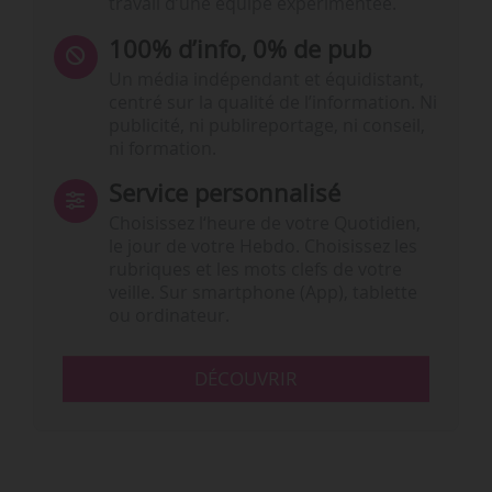
travail d’une équipe expérimentée.
100% d’info, 0% de pub
Un média indépendant et équidistant,
centré sur la qualité de l’information. Ni
publicité, ni publireportage, ni conseil,
ni formation.
Service personnalisé
Choisissez l‘heure de votre Quotidien,
le jour de votre Hebdo. Choisissez les
rubriques et les mots clefs de votre
veille. Sur smartphone (App), tablette
ou ordinateur.
DÉCOUVRIR