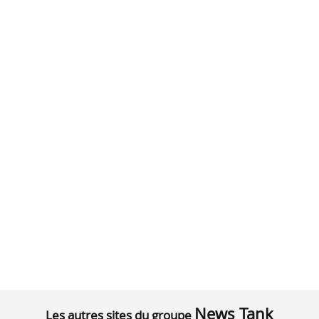
News Tank
Les autres sites du groupe