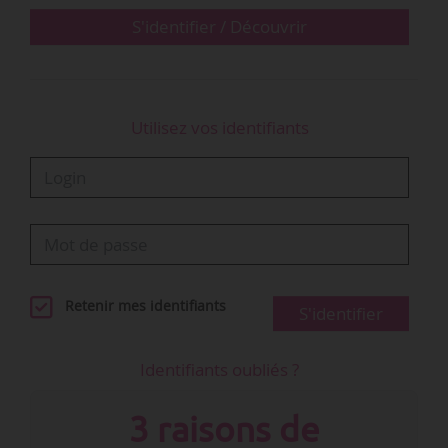
S'identifier / Découvrir
Parallèlement, deux titres…
Utilisez vos identifiants
Retenir mes identifiants
S'identifier
Identifiants oubliés ?
3 raisons de