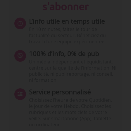
s'abonner
L’info utile en temps utile
En 10 minutes, faites le tour de
l’actualité du secteur. Bénéficiez du
travail d’une équipe expérimentée.
100% d’info, 0% de pub
Un média indépendant et équidistant,
centré sur la qualité de l’information. Ni
publicité, ni publireportage, ni conseil,
ni formation.
Service personnalisé
Choisissez l‘heure de votre Quotidien,
le jour de votre Hebdo. Choisissez les
rubriques et les mots clefs de votre
veille. Sur smartphone (App), tablette
ou ordinateur.