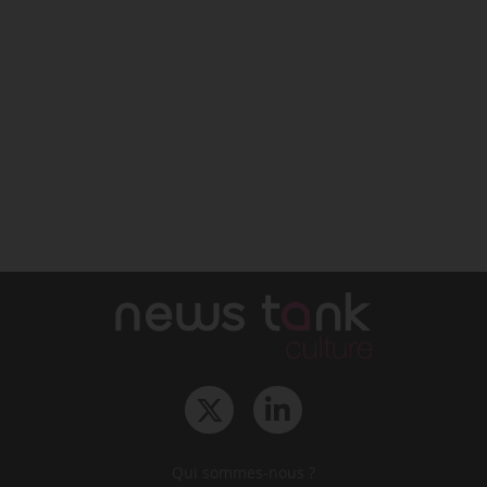
Qui sommes-nous ?