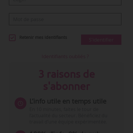
Retenir mes identifiants
S'identifier
Identifiants oubliés ?
3 raisons de
s'abonner
L’info utile en temps utile
En 10 minutes, faites le tour de
l’actualité du secteur. Bénéficiez du
travail d’une équipe expérimentée.