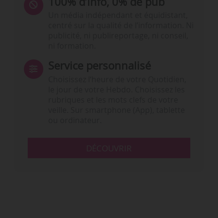
100% d’info, 0% de pub
Un média indépendant et équidistant,
centré sur la qualité de l’information. Ni
publicité, ni publireportage, ni conseil,
ni formation.
Service personnalisé
Choisissez l‘heure de votre Quotidien,
le jour de votre Hebdo. Choisissez les
rubriques et les mots clefs de votre
veille. Sur smartphone (App), tablette
ou ordinateur.
DÉCOUVRIR