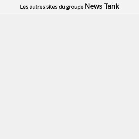
News Tank
Les autres sites du groupe