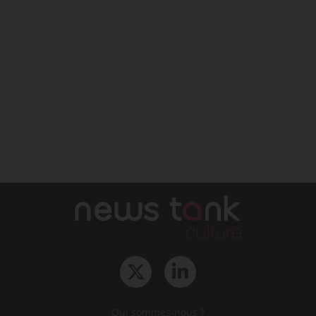
Qui sommes-nous ?