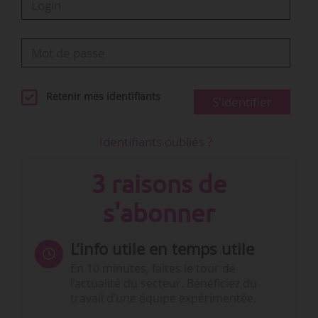
Retenir mes identifiants
S'identifier
Identifiants oubliés ?
3 raisons de
s'abonner
L’info utile en temps utile
En 10 minutes, faites le tour de
l’actualité du secteur. Bénéficiez du
travail d’une équipe expérimentée.