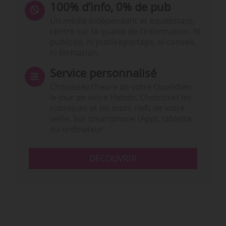
100% d’info, 0% de pub
Un média indépendant et équidistant,
centré sur la qualité de l’information. Ni
publicité, ni publireportage, ni conseil,
ni formation.
Service personnalisé
Choisissez l‘heure de votre Quotidien,
le jour de votre Hebdo. Choisissez les
rubriques et les mots clefs de votre
veille. Sur smartphone (App), tablette
ou ordinateur.
DÉCOUVRIR