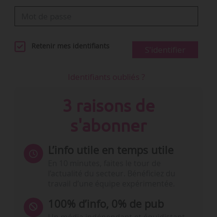
Retenir mes identifiants
S'identifier
Identifiants oubliés ?
3 raisons de
s'abonner
L’info utile en temps utile
En 10 minutes, faites le tour de
l’actualité du secteur. Bénéficiez du
travail d’une équipe expérimentée.
100% d’info, 0% de pub