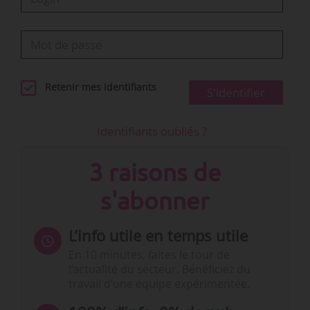
Retenir mes identifiants
S'identifier
Identifiants oubliés ?
3 raisons de
s'abonner
L’info utile en temps utile
En 10 minutes, faites le tour de
l’actualité du secteur. Bénéficiez du
travail d’une équipe expérimentée.