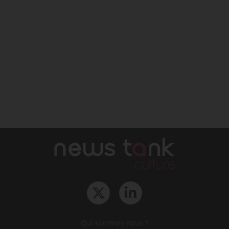
Qui sommes-nous ?