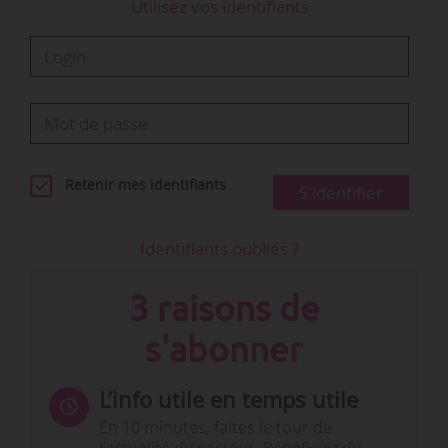
Utilisez vos identifiants
Retenir mes identifiants
S'identifier
Identifiants oubliés ?
3 raisons de
s'abonner
L’info utile en temps utile
En 10 minutes, faites le tour de