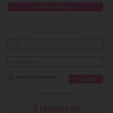
S'identifier / Découvrir
Utilisez vos identifiants
Retenir mes identifiants
S'identifier
Identifiants oubliés ?
3 raisons de