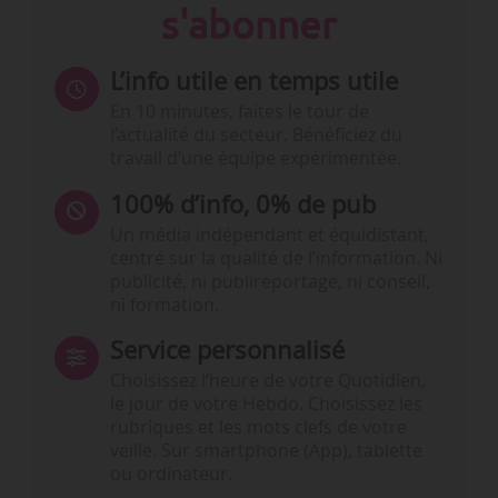
s'abonner
L’info utile en temps utile
En 10 minutes, faites le tour de
l’actualité du secteur. Bénéficiez du
travail d’une équipe expérimentée.
100% d’info, 0% de pub
Un média indépendant et équidistant,
centré sur la qualité de l’information. Ni
publicité, ni publireportage, ni conseil,
ni formation.
Service personnalisé
Choisissez l‘heure de votre Quotidien,
le jour de votre Hebdo. Choisissez les
rubriques et les mots clefs de votre
veille. Sur smartphone (App), tablette
ou ordinateur.