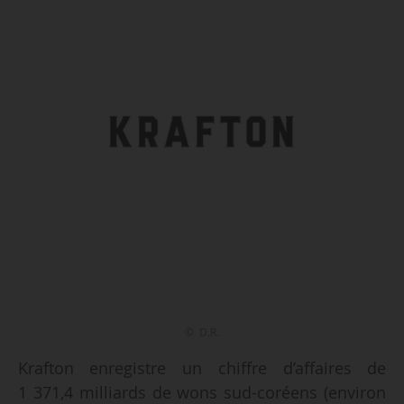
© D.R.
Krafton enregistre un chiffre d’affaires de
1 371,4 milliards de wons sud-coréens (environ