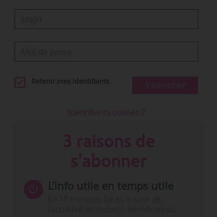
Retenir mes identifiants
S'identifier
Identifiants oubliés ?
3 raisons de
s'abonner
L’info utile en temps utile
En 10 minutes, faites le tour de
l’actualité du secteur. Bénéficiez du