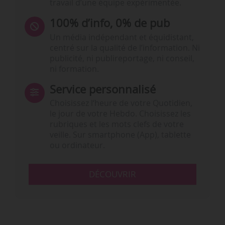
travail d’une équipe expérimentée.
100% d’info, 0% de pub
Un média indépendant et équidistant,
centré sur la qualité de l’information. Ni
publicité, ni publireportage, ni conseil,
ni formation.
Service personnalisé
Choisissez l‘heure de votre Quotidien,
le jour de votre Hebdo. Choisissez les
rubriques et les mots clefs de votre
veille. Sur smartphone (App), tablette
ou ordinateur.
DÉCOUVRIR