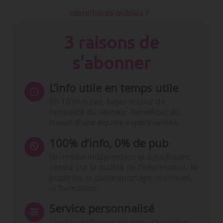
Identifiants oubliés ?
3 raisons de
s'abonner
L’info utile en temps utile
En 10 minutes, faites le tour de
l’actualité du secteur. Bénéficiez du
travail d’une équipe expérimentée.
100% d’info, 0% de pub
Un média indépendant et équidistant,
centré sur la qualité de l’information. Ni
publicité, ni publireportage, ni conseil,
ni formation.
Service personnalisé
Choisissez l‘heure de votre Quotidien,