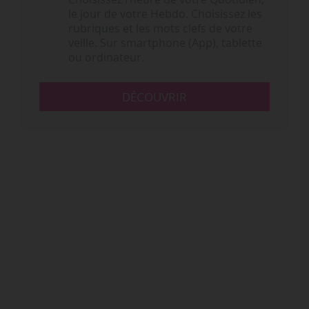
le jour de votre Hebdo. Choisissez les
rubriques et les mots clefs de votre
veille. Sur smartphone (App), tablette
ou ordinateur.
DÉCOUVRIR