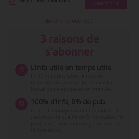
Retenir mes identifiants
S'identifier
Identifiants oubliés ?
3 raisons de
s'abonner
L’info utile en temps utile
En 10 minutes, faites le tour de
l’actualité du secteur. Bénéficiez du
travail d’une équipe expérimentée.
100% d’info, 0% de pub
Un média indépendant et équidistant,
centré sur la qualité de l’information. Ni
publicité, ni publireportage, ni conseil,
ni formation.