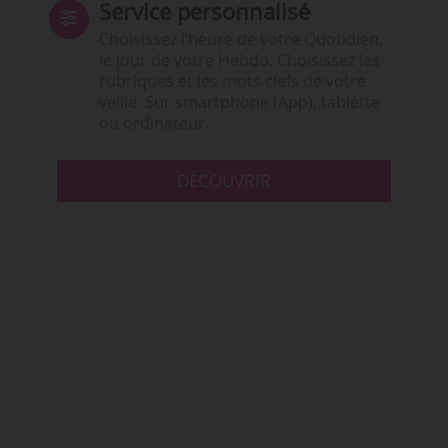
Service personnalisé
Choisissez l‘heure de votre Quotidien,
le jour de votre Hebdo. Choisissez les
rubriques et les mots clefs de votre
veille. Sur smartphone (App), tablette
ou ordinateur.
DÉCOUVRIR